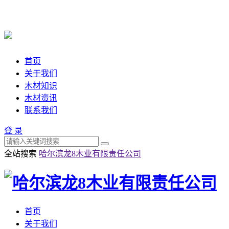
首页
关于我们
木材知识
木材资讯
联系我们
登 录
全站搜索
哈尔滨龙8木业有限责任公司
首页
关于我们