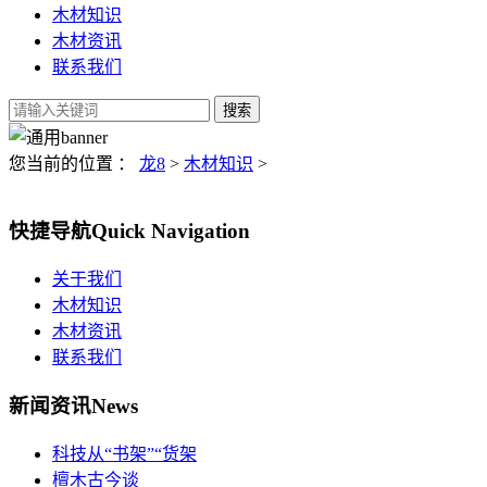
木材知识
木材资讯
联系我们
您当前的位置 ：
龙8
>
木材知识
>
快捷导航
Quick Navigation
关于我们
木材知识
木材资讯
联系我们
新闻资讯
News
科技从“书架”“货架
檀木古今谈