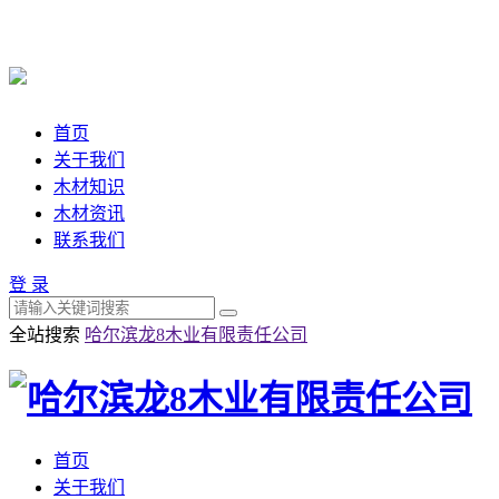
首页
关于我们
木材知识
木材资讯
联系我们
登 录
全站搜索
哈尔滨龙8木业有限责任公司
首页
关于我们