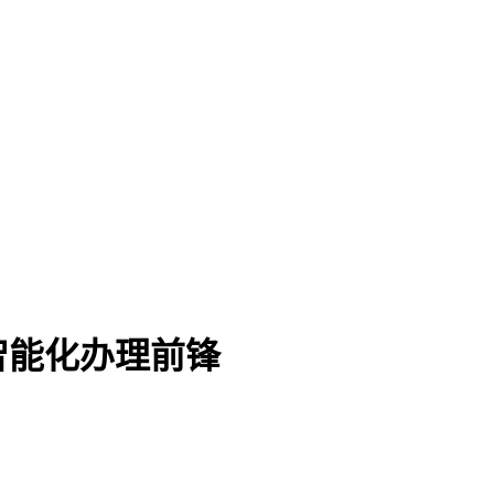
智能化办理前锋