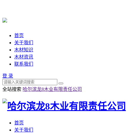
首页
关于我们
木材知识
木材资讯
联系我们
登 录
全站搜索
哈尔滨龙8木业有限责任公司
首页
关于我们